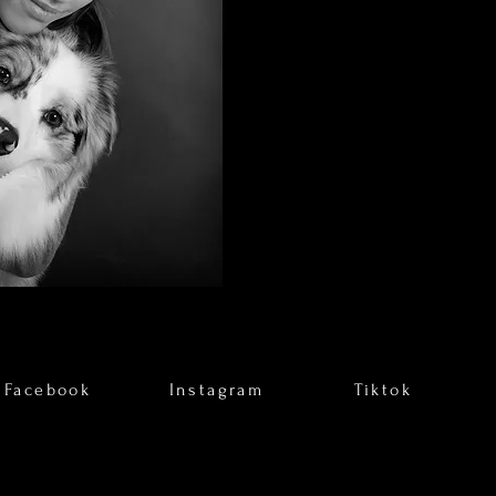
Facebook
Instagram
Tiktok