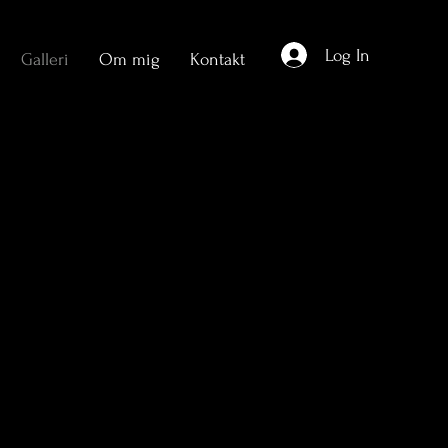
Log In
Galleri
Om mig
Kontakt